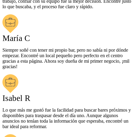
trabajo, confiar con su equipo fue la mejor decisión. Encontré justo
lo que buscaba, y el proceso fue claro y rápido.
María C
Siempre soñé con tener mi propio bar, pero no sabía ni por dónde
empezar. Encontré un local pequeño pero perfecto en el centro
gracias a esta página. Ahora soy dueña de mi primer negocio, ¡mil
gracias!
Isabel R
Lo que más me gustó fue la facilidad para buscar bares próximos y
disponibles para traspasar desde el día uno. Aunque algunos
anuncios no tenían toda la información que esperaba, encontré un
bar ideal para reformar.