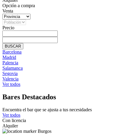
Alquiler
Opción a compra
Venta
Precio
BUSCAR
Barcelona
Madrid
Palencia
Salamanca
Segovia
Valencia
Ver todos
Bares Destacados
Encuentra el bar que se ajusta a tus necesidades
Ver todos
Con licencia
Alquiler
Burgos