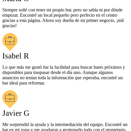
Siempre soñé con tener mi propio bar, pero no sabía ni por dónde
empezar. Encontré un local pequeño pero perfecto en el centro
gracias a esta página. Ahora soy dueña de mi primer negocio, ¡mil
gracias!
Isabel R
Lo que más me gustó fue la facilidad para buscar bares próximos y
disponibles para traspasar desde el día uno. Aunque algunos
anuncios no tenían toda la información que esperaba, encontré un
bar ideal para reformar.
Javier G
Me sorprendió la ayuda y la intermediación del equipo. Encontré un
bar en mi zona y me ayudaron a gestionarlo todo con el propietario.