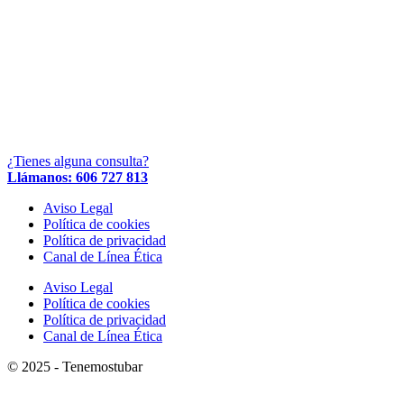
¿Tienes alguna consulta?
Llámanos: 606 727 813
Aviso Legal
Política de cookies
Política de privacidad
Canal de Línea Ética
Aviso Legal
Política de cookies
Política de privacidad
Canal de Línea Ética
© 2025 - Tenemostubar