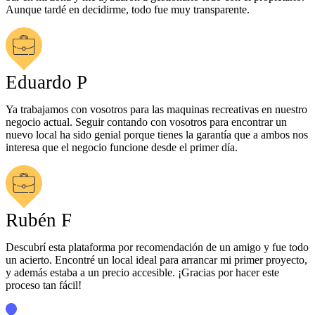
Aunque tardé en decidirme, todo fue muy transparente.
Eduardo P
Ya trabajamos con vosotros para las maquinas recreativas en nuestro
negocio actual. Seguir contando con vosotros para encontrar un
nuevo local ha sido genial porque tienes la garantía que a ambos nos
interesa que el negocio funcione desde el primer día.
Rubén F
Descubrí esta plataforma por recomendación de un amigo y fue todo
un acierto. Encontré un local ideal para arrancar mi primer proyecto,
y además estaba a un precio accesible. ¡Gracias por hacer este
proceso tan fácil!