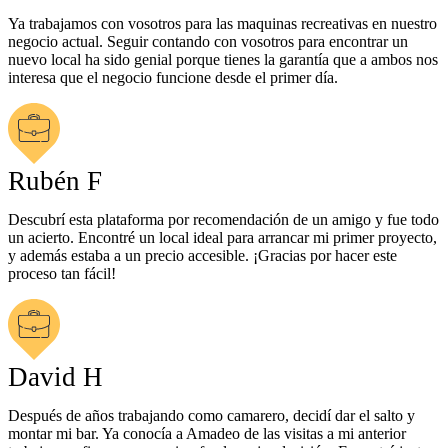
Ya trabajamos con vosotros para las maquinas recreativas en nuestro
negocio actual. Seguir contando con vosotros para encontrar un
nuevo local ha sido genial porque tienes la garantía que a ambos nos
interesa que el negocio funcione desde el primer día.
Rubén F
Descubrí esta plataforma por recomendación de un amigo y fue todo
un acierto. Encontré un local ideal para arrancar mi primer proyecto,
y además estaba a un precio accesible. ¡Gracias por hacer este
proceso tan fácil!
David H
Después de años trabajando como camarero, decidí dar el salto y
montar mi bar. Ya conocía a Amadeo de las visitas a mi anterior