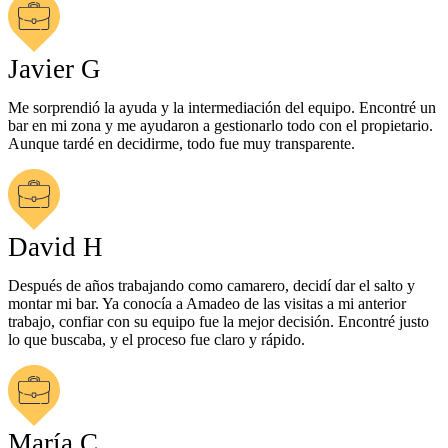
Javier G
Me sorprendió la ayuda y la intermediación del equipo. Encontré un
bar en mi zona y me ayudaron a gestionarlo todo con el propietario.
Aunque tardé en decidirme, todo fue muy transparente.
David H
Después de años trabajando como camarero, decidí dar el salto y
montar mi bar. Ya conocía a Amadeo de las visitas a mi anterior
trabajo, confiar con su equipo fue la mejor decisión. Encontré justo
lo que buscaba, y el proceso fue claro y rápido.
María C