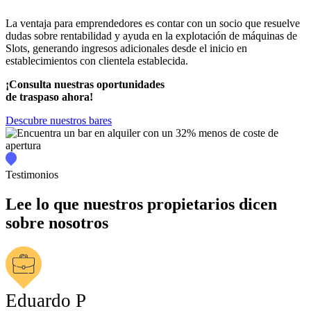
La ventaja para emprendedores es contar con un socio que resuelve
dudas sobre rentabilidad y ayuda en la explotación de máquinas de
Slots, generando ingresos adicionales desde el inicio en
establecimientos con clientela establecida.
¡Consulta nuestras oportunidades
de traspaso ahora!
Descubre nuestros bares
Testimonios
Lee lo que nuestros propietarios dicen
sobre nosotros
Eduardo P