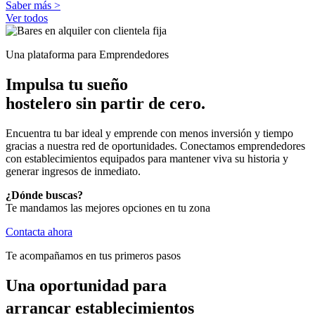
Saber más >
Ver todos
Una plataforma para Emprendedores
Impulsa tu sueño
hostelero sin partir de cero.
Encuentra tu bar ideal y emprende con menos inversión y tiempo
gracias a nuestra red de oportunidades. Conectamos emprendedores
con establecimientos equipados para mantener viva su historia y
generar ingresos de inmediato.
¿Dónde buscas?
Te mandamos las mejores opciones en tu zona
Contacta ahora
Te acompañamos en tus primeros pasos
Una oportunidad para
arrancar establecimientos