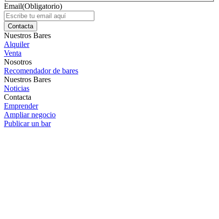
Email
(Obligatorio)
Nuestros Bares
Alquiler
Venta
Nosotros
Recomendador de bares
Nuestros Bares
Noticias
Contacta
Emprender
Ampliar negocio
Publicar un bar