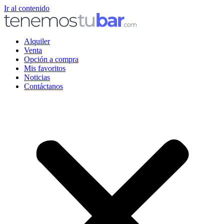
Ir al contenido
Alquiler
Venta
Opción a compra
Mis favoritos
Noticias
Contáctanos