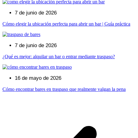
7 de junio de 2026
Cómo elegir la ubicación perfecta para abrir un bar | Guía práctica
7 de junio de 2026
¿Qué es mejor: alquilar un bar o entrar mediante traspaso?
16 de mayo de 2026
Cómo encontrar bares en traspaso que realmente valgan la pena