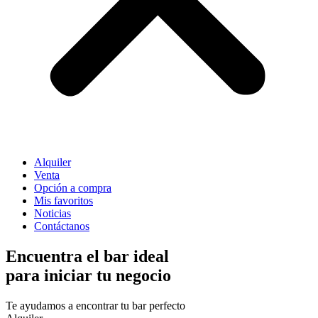
Alquiler
Venta
Opción a compra
Mis favoritos
Noticias
Contáctanos
Encuentra el
bar ideal
para iniciar tu negocio
Te ayudamos a encontrar tu bar perfecto