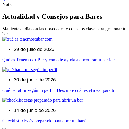
Noticias
Actualidad y Consejos para Bares​
Mantente al día con las novedades y consejos clave para gestionar tu
bar
29 de julio de 2026
Qué es TenemosTuBar y cómo te ayuda a encontrar tu bar ideal
30 de junio de 2026
Qué bar abrir según tu perfil | Descubre cuál es el ideal para ti
14 de junio de 2026
Checklist: ¿Estás preparado para abrir un bar?