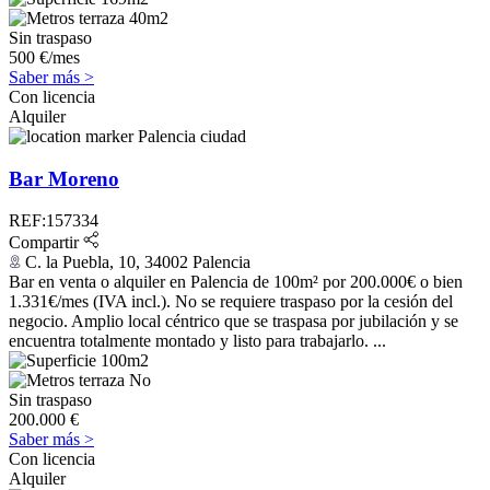
40m2
Sin traspaso
500 €/mes
Saber más >
Con licencia
Alquiler
Palencia ciudad
Bar Moreno
REF:157334
Compartir
C. la Puebla, 10, 34002 Palencia
Bar en venta o alquiler en Palencia de 100m² por 200.000€ o bien
1.331€/mes (IVA incl.). No se requiere traspaso por la cesión del
negocio. Amplio local céntrico que se traspasa por jubilación y se
encuentra totalmente montado y listo para trabajarlo. ...
100m2
No
Sin traspaso
200.000 €
Saber más >
Con licencia
Alquiler