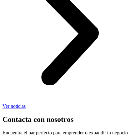
Ver noticias
Contacta con nosotros​
Encuentra el bar perfecto para emprender o expandir tu negocio