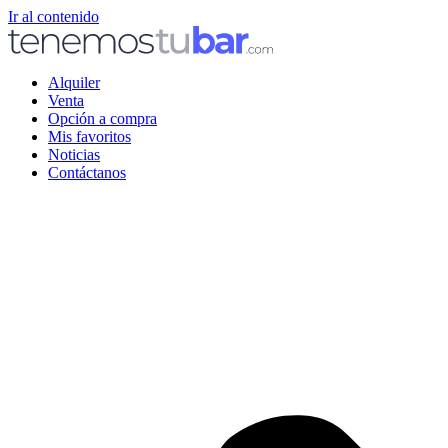
Ir al contenido
Alquiler
Venta
Opción a compra
Mis favoritos
Noticias
Contáctanos