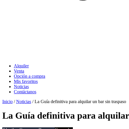
Alquiler
Venta
Opción a compra
Mis favoritos
Noticias
Contáctanos
Inicio
/
Noticias
/
La Guía definitiva para alquilar un bar sin traspaso
La Guía definitiva para alquilar