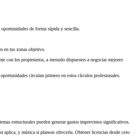
 oportunidades de forma rápida y sencilla.
n en tus zonas objetivo.
ente con los propietarios, a menudo dispuestos a negociar mejores
oportunidades circulan primero en estos círculos profesionales.
lemas estructurales pueden generar gastos imprevistos significativos.
 si aplica, y música si planeas ofrecerla. Obtener licencias desde cero