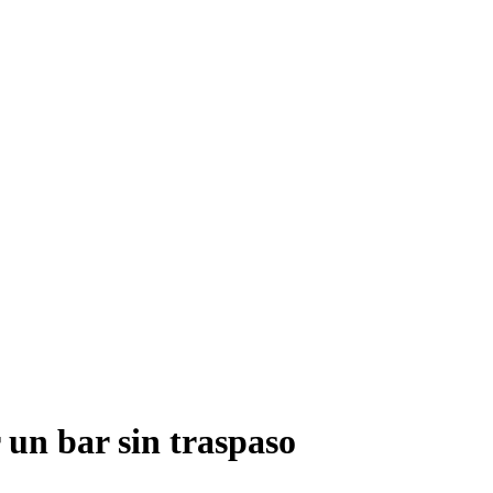
 un bar sin traspaso